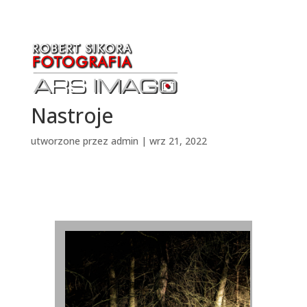
Nastroje
utworzone przez
admin
|
wrz 21, 2022