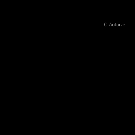
O Autorze