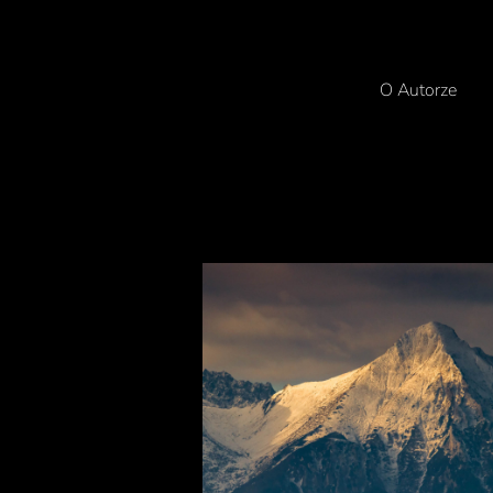
O Autorze