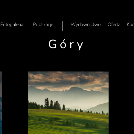
Fotogaleria
Publikacje
Wydawnictwo
Oferta
Kon
Góry