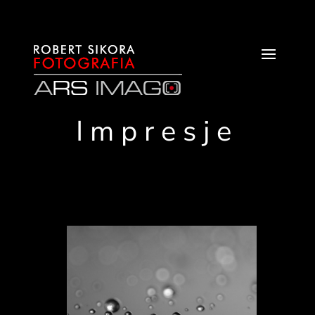
Impresje